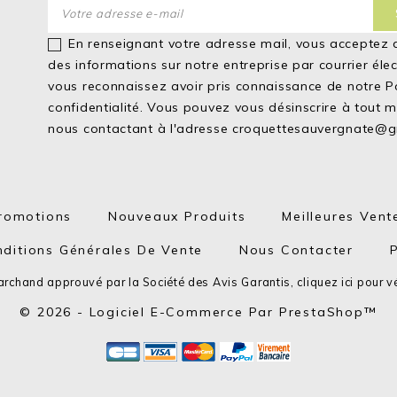
En renseignant votre adresse mail, vous acceptez 
des informations sur notre entreprise par courrier éle
vous reconnaissez avoir pris connaissance de notre
P
confidentialité.
Vous pouvez vous désinscrire à tout 
nous contactant à l'adresse
croquettesauvergnate@g
romotions
Nouveaux Produits
Meilleures Vent
ditions Générales De Vente
Nous Contacter
rchand approuvé par la Société des Avis Garantis,
cliquez ici pour vé
© 2026 - Logiciel E-Commerce Par PrestaShop™