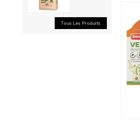
Tous Les Produits