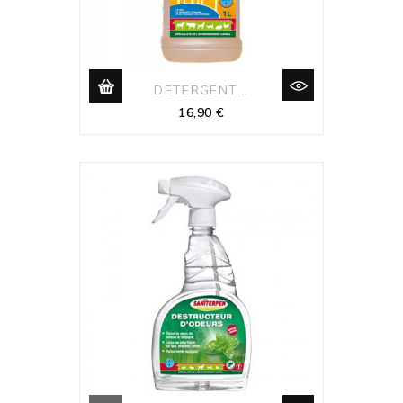
DETERGENT...
Prix
16,90 €