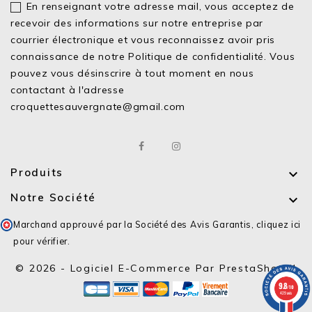
En renseignant votre adresse mail, vous acceptez de
recevoir des informations sur notre entreprise par
courrier électronique et vous reconnaissez avoir pris
connaissance de notre
Politique de confidentialité.
Vous
pouvez vous désinscrire à tout moment en nous
contactant à l'adresse
croquettesauvergnate@gmail.com
Produits

Notre Société

Marchand approuvé par la Société des Avis Garantis,
cliquez ici
pour vérifier
.
© 2026 - Logiciel E-Commerce Par PrestaShop™
9.8
/10
429 avis