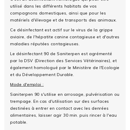
utilisé dans les différents habitats de vos
compagnons domestiques, ainsi que pour les
matériels d'élevage et de transports des animaux.
Ce désinfectant est actif sur le virus de la grippe
aviaire, de l'hépatite canine contagieuse et d'autres
maladies réputées contagieuses.
Le désinfectant 90 de Saniterpen
est agrémenté
par la DSV (Direction des Services Vétérinaires), et
également homologué par le Ministère de l'Ecologie
et du Développement Durable.
Mode d'emploi :
Saniterpen 90
s'utilise en arrosage, pulvérisation ou
trempage. En cas d'utilisation sur des surfaces
destinées à entrer en contact avec les denrées
alimentaires, laisser agir 30 min. puis rincer à l'eau
potable.