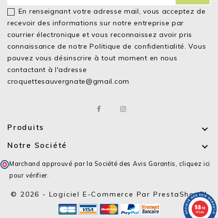
En renseignant votre adresse mail, vous acceptez de
recevoir des informations sur notre entreprise par
courrier électronique et vous reconnaissez avoir pris
connaissance de notre
Politique de confidentialité.
Vous
pouvez vous désinscrire à tout moment en nous
contactant à l'adresse
croquettesauvergnate@gmail.com
Produits

Notre Société

Marchand approuvé par la Société des Avis Garantis,
cliquez ici
pour vérifier
.
© 2026 - Logiciel E-Commerce Par PrestaShop™
9.8
/10
429 avis