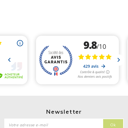
Newsletter