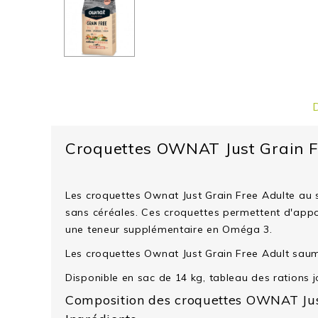
Croquettes OWNAT Just Grain F
Les croquettes Ownat Just Grain Free Adulte au 
sans céréales. Ces croquettes permettent d'appor
une teneur supplémentaire en Oméga 3.
Les croquettes Ownat Just Grain Free Adult saumo
Disponible en sac de 14 kg, tableau des rations j
Composition des croquettes OWNAT Jus