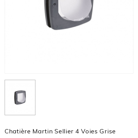
Chatière Martin Sellier 4 Voies Grise