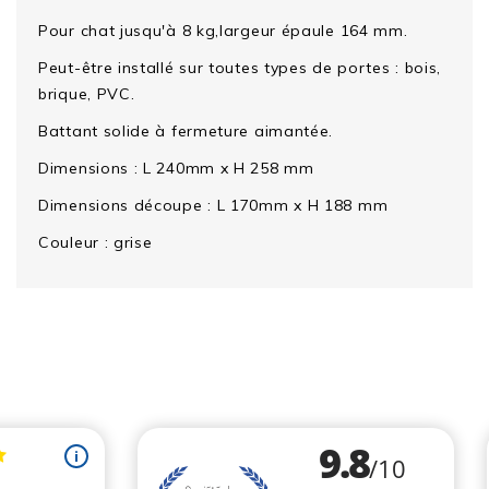
Pour chat jusqu'à 8 kg,largeur épaule 164 mm.
Peut-être installé sur toutes types de portes : bois,
brique, PVC.
Battant solide à fermeture aimantée.
Dimensions : L 240mm x H 258 mm
Dimensions découpe : L 170mm x H 188 mm
Couleur : grise