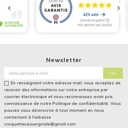
Newsletter
En renseignant votre adresse mail, vous acceptez de
recevoir des informations sur notre entreprise par
courrier électronique et vous reconnaissez avoir pris
connaissance de notre
Politique de confidentialité.
Vous
pouvez vous désinscrire à tout moment en nous
contactant à l'adresse
croquettesauvergnate@gmail.com