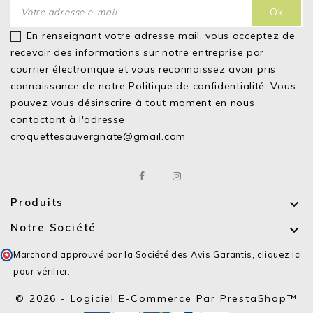
En renseignant votre adresse mail, vous acceptez de
recevoir des informations sur notre entreprise par
courrier électronique et vous reconnaissez avoir pris
connaissance de notre
Politique de confidentialité.
Vous
pouvez vous désinscrire à tout moment en nous
contactant à l'adresse
croquettesauvergnate@gmail.com
Produits

Notre Société

Marchand approuvé par la Société des Avis Garantis,
cliquez ici
pour vérifier
.
© 2026 - Logiciel E-Commerce Par PrestaShop™