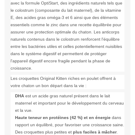
avec la formule OptiStart, des ingrédients naturels tels que
le colostrum (composante du lait maternel), de la vitamine
E, des acides gras oméga-3 et 6 ainsi que des éléments
essentiels comme le zinc dans une recette équilibrée pour
assurer une protection optimale du chaton. Les anticorps
naturels contenus dans le colostrum renforcent l'équilibre
entre les bactéries utiles et celles potentiellement nuisibles
dans le système digestif et permettent de protéger
l'appareil digestif encore fragile pendant la phase de
croissance.
Les croquettes Original Kitten riches en poulet offrent à
votre chaton un bon départ dans la vie :
DHA
est un acide gras naturel présent dans le lait
maternel et important pour le développement du cerveau
et la vue.
Haute teneur en protéines (42 %) et en énergie
dans
rapport un équilibré, pour favoriser une croissance saine.
Des croquettes plus petites et
plus faciles à mâcher
.