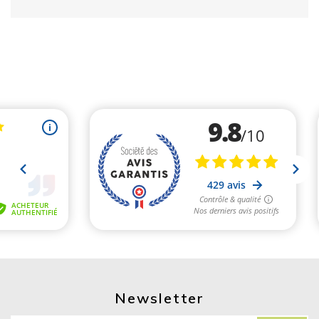
Newsletter