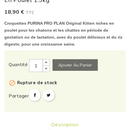
18,90 €
TTC
Croquettes PURINA PRO PLAN Original Kitten riches en
poulet pour les chatons et les chattes en période de
gestation ou de lactation, avec du poulet délicieux et du riz
digeste, pour une croissance saine.
Quantité
Ajouter Au Panier

Rupture de stock
Partager
Description