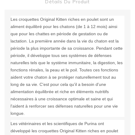
Détails Du Produit
Les croquettes Original Kitten riches en poulet sont un
aliment équilibré pour les chatons (de 1 à 12 mois) ainsi
que pour les chattes en période de gestation ou de
lactation. La première année dans la vie du chaton est la
période la plus importante de sa croissance. Pendant cette
période, il développe tous ses systèmes de défenses
naturelles tels que le système immunitaire, la digestion, les
fonctions rénales, la peau et le poil. Toutes ces fonctions
aident votre chaton à se protéger naturellement tout au
long de sa vie. C'est pour cela qu'il a besoin d'une
alimentation équilibrée et riche en éléments nutritifs
nécessaires à une croissance optimale et saine et qui
l'aident à renforcer ses défenses naturelles pour une vie
longue.
Les vétérinaires et les scientifiques de Purina ont
développé les croquettes Original Kitten riches en poulet