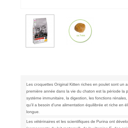
Les croquettes Original Kitten riches en poulet sont un a
première année dans la vie du chaton est la période la 
système immunitaire, la digestion, les fonctions rénales,
qu'il a besoin d'une alimentation équilibrée et riche en 
longue.
Les vétérinaires et les scientifiques de Purina ont dével