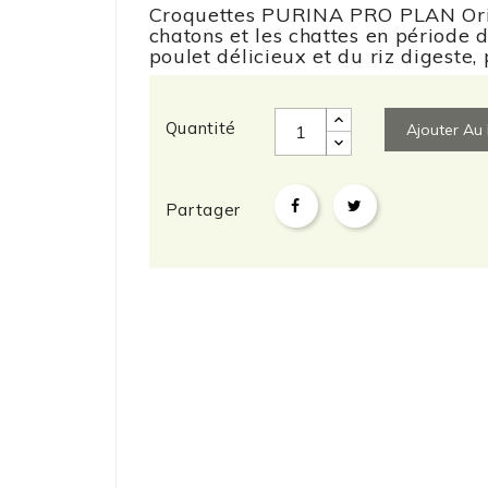
Croquettes PURINA PRO PLAN Origi
chatons et les chattes en période 
poulet délicieux et du riz digeste,
Quantité
Ajouter Au 
Partager