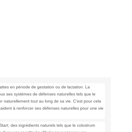
attes en période de gestation ou de lactation. La
ous ses systèmes de défenses naturelles tels que le
er naturellement tout au long de sa vie. C'est pour cela
l'aident à renforcer ses défenses naturelles pour une vie
Start, des ingrédients naturels tels que le colostrum