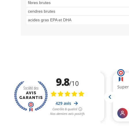
fibres brutes
cendres brutes
acides gras EPA et DHA