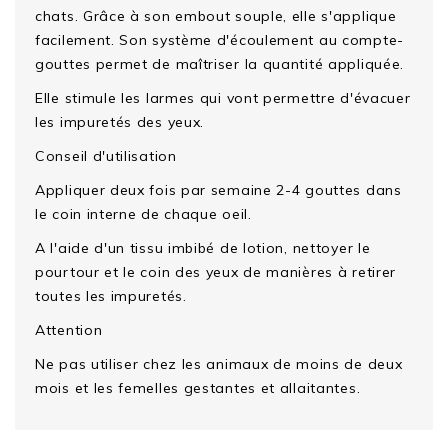
chats. Grâce à son embout souple, elle s'applique
facilement. Son système d'écoulement au compte-
gouttes permet de maîtriser la quantité appliquée.
Elle stimule les larmes qui vont permettre d'évacuer
les impuretés des yeux.
Conseil d'utilisation
Appliquer deux fois par semaine 2-4 gouttes dans
le coin interne de chaque oeil.
A l'aide d'un tissu imbibé de lotion, nettoyer le
pourtour et le coin des yeux de manières à retirer
toutes les impuretés.
Attention
Ne pas utiliser chez les animaux de moins de deux
mois et les femelles gestantes et allaitantes.