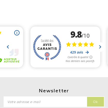
Newsletter