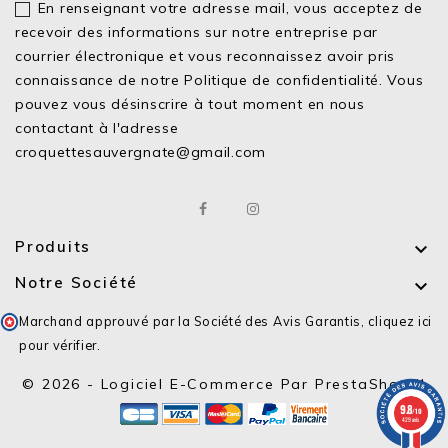
En renseignant votre adresse mail, vous acceptez de
recevoir des informations sur notre entreprise par
courrier électronique et vous reconnaissez avoir pris
connaissance de notre
Politique de confidentialité.
Vous
pouvez vous désinscrire à tout moment en nous
contactant à l'adresse
croquettesauvergnate@gmail.com
Produits

Notre Société

Marchand approuvé par la Société des Avis Garantis,
cliquez ici
pour vérifier
.
© 2026 - Logiciel E-Commerce Par PrestaShop™
9.8
/10
429 avis