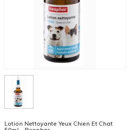
Lotion Nettoyante Yeux Chien Et Chat
50ml - Beaphar